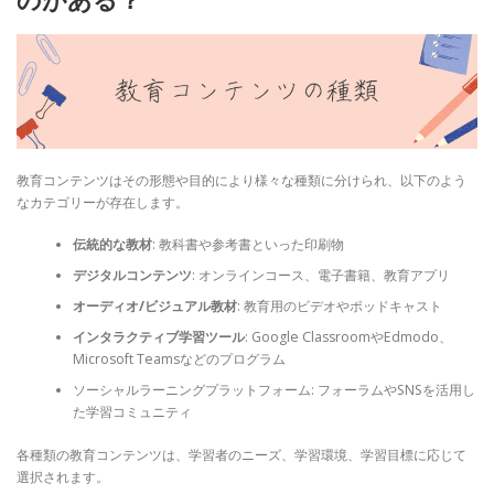
教育コンテンツはその形態や目的により様々な種類に分けられ、以下のよう
なカテゴリーが存在します。
伝統的な教材
: 教科書や参考書といった印刷物
デジタルコンテンツ
: オンラインコース、電子書籍、教育アプリ
オーディオ/ビジュアル教材
: 教育用のビデオやポッドキャスト
インタラクティブ学習ツール
: Google ClassroomやEdmodo、
Microsoft Teamsなどのプログラム
ソーシャルラーニングプラットフォーム: フォーラムやSNSを活用し
た学習コミュニティ
各種類の教育コンテンツは、学習者のニーズ、学習環境、学習目標に応じて
選択されます。