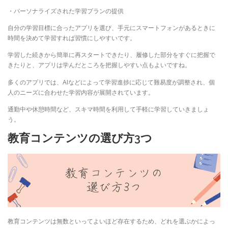
・パーソナライズされた学習プランの提供
自分の学習目標に合ったアプリを選び、手元にスマートフォンがあるときに
時間を決めて学習すれば習慣にしやすいです。
学習した続きから簡単に再スタートできたり、履修した部分をすぐに把握で
きたりと、アプリは学んだところを把握しやすい点もよいですね。
多くのアプリでは、AIなどによって学習進捗に応じて難易度が調整され、個
人のニーズに合わせた学習内容が展開されています。
通勤中や休憩時間など、スキマ時間を利用して手軽に学習していきましょ
う。
教育コンテンツの選び方3つ
教育コンテンツは無数といってよいほど存在するため、どれを選ぶかによっ