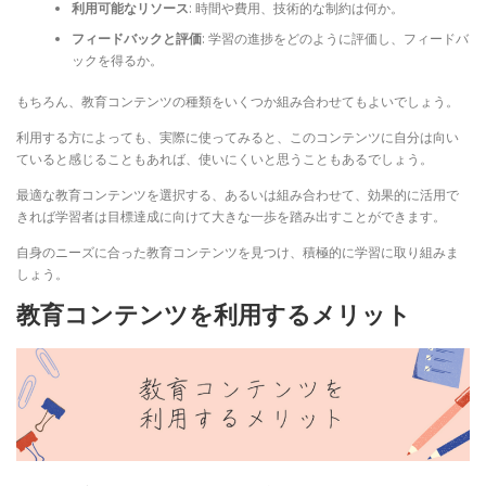
利用可能なリソース
: 時間や費用、技術的な制約は何か。
フィードバックと評価
: 学習の進捗をどのように評価し、フィードバ
ックを得るか。
もちろん、教育コンテンツの種類をいくつか組み合わせてもよいでしょう。
利用する方によっても、実際に使ってみると、このコンテンツに自分は向い
ていると感じることもあれば、使いにくいと思うこともあるでしょう。
最適な教育コンテンツを選択する、あるいは組み合わせて、効果的に活用で
きれば学習者は目標達成に向けて大きな一歩を踏み出すことができます。
自身のニーズに合った教育コンテンツを見つけ、積極的に学習に取り組みま
しょう。
教育コンテンツを利用するメリット