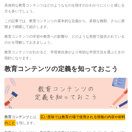
具体的な教育コンテンツはどのようなものを指すのかわかりにくいと感じる
方も多いでしょう。
この記事では、教育コンテンツの基本的な定義から、多様な種類、さらに展
開まで網羅して紹介します。
教育コンテンツの学習や教育への影響や、どのような形態で提供されている
のかを理解しておきましょう。
教育コンテンツがわかると、学習者自身がより有効な学習方法を選ぶときの
指針になります。
教育コンテンツの定義を知っておこう
教育コンテンツ
とは、
広い意味では教育の場で使用される情報の内容や材料
のこと
を指します。