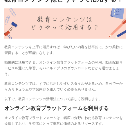
教育コンテンツを上手に活用すれば、学びたい内容を効率的に、かつ柔軟に
習得することが可能になります。
効果的に活用できる、オンライン教育プラットフォームの利用、動画配信サ
ービスを通じた学習、モバイルアプリのダウンロードなどから選びましょ
う。
教育コンテンツでは、すでに活用しやすいスタイルがあるため、自分で一か
らカリキュラムや学習内容を組んでいく必要もありません。
以下で、教育コンテンツの活用法について詳しく説明します。
オンライン教育プラットフォームを利用する
オンライン教育プラットフォームは、幅広い分野にわたる教育コンテンツを
提供しており、学習者にとって非常に価値のあるリソースです。