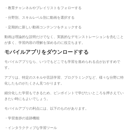
・教育チャンネルやプレイリストをフォローする
・分野別、スキルレベル別に動画を選択する
・定期的に新しい動画コンテンツをチェックする
動画は理論的な説明だけでなく、実践的なデモンストレーションを含むこと
が多く、学習内容の理解を深めるのに役立ちます。
モバイルアプリをダウンロードする
モバイルアプリなら、いつでもどこでも学習を進められる点がおすすめで
す。
アプリは、特定のスキルや言語学習、プログラミングなど、様々な分野に特
化したものがたくさん見つかります。
細分化した学習もできるため、ピンポイントで学びたいところを押さえてい
きたい時にもよいでしょう。
モバイルアプリの利点には、以下のものがあります。
・学習進捗の追跡機能
・インタラクティブな学習ツール